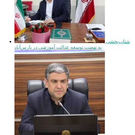
شتاب‌بخشی
به نهضت توسعه عدالت آموزشی در پارس‌آباد