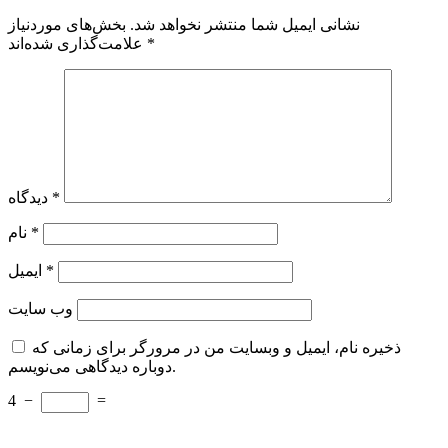
نشانی ایمیل شما منتشر نخواهد شد.
بخش‌های موردنیاز
*
علامت‌گذاری شده‌اند
*
دیدگاه
*
نام
*
ایمیل
وب‌ سایت
ذخیره نام، ایمیل و وبسایت من در مرورگر برای زمانی که
دوباره دیدگاهی می‌نویسم.
4
−
=