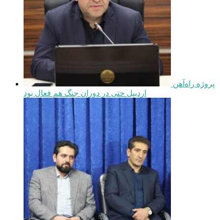
پروژه راه‌آهن
اردبیل حتی در دوران جنگ هم فعال بود