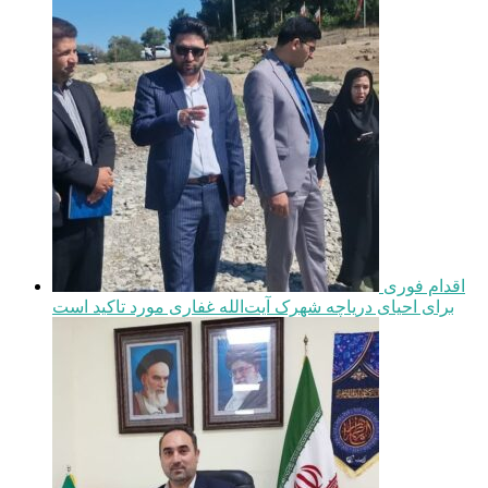
اقدام فوری
برای احیای دریاچه شهرک آیت‌الله غفاری مورد تاکید است