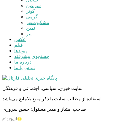
سرعین
کوثر
گرمی
مشکین‌شهر
نمین
نیر
عکس
فیلم
پیوندها
جستجوی پیشرفته
درباره ما
تماس با ما
سایت خبری، سیاسی، اجتماعی و فرهنگی
استفاده از مطالب سایت با ذکر منبع بلامانع می‌باشد.
صاحب امتیاز و مدیر مسئول: حسن سروری