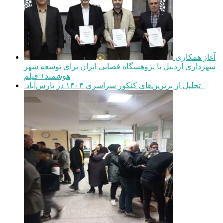
آغاز همکاری
شهرداری اردبیل با پژوهشگاه فضایی ایران برای توسعه شهر
هوشمند+ فیلم
تجلیل از برترین‌های کنکور سراسری ۱۴۰۴ در پارس‌آباد