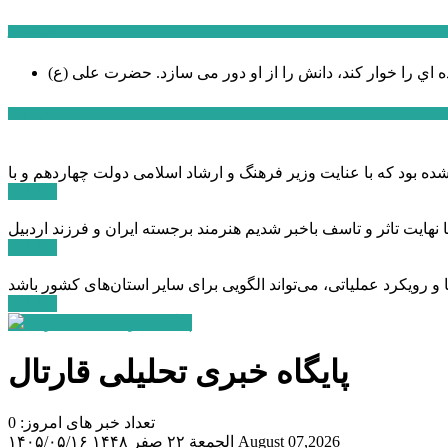
سخن روز
ه اي را خوار كند، دانش را از او دور می سازد.
اخبار ویژه
ادامه ...
ادامه ...
ادامه ...
پایگاه خبری تحلیلی قارتال
تعداد خبر های امروز: 0
August 07,2026
الجمعة ۲۲ صفر ۱۴۴۸
۱۴۰۵/۰۵/۱۶