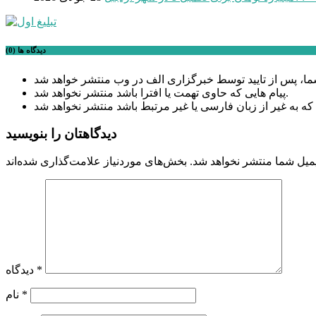
دیدگاه ها (0)
پیام هایی که حاوی تهمت یا افترا باشد منتشر نخواهد شد.
دیدگاهتان را بنویسید
میل شما منتشر نخواهد شد.
*
دیدگاه
*
نام