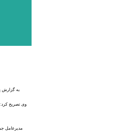
مدیرعامل جمع