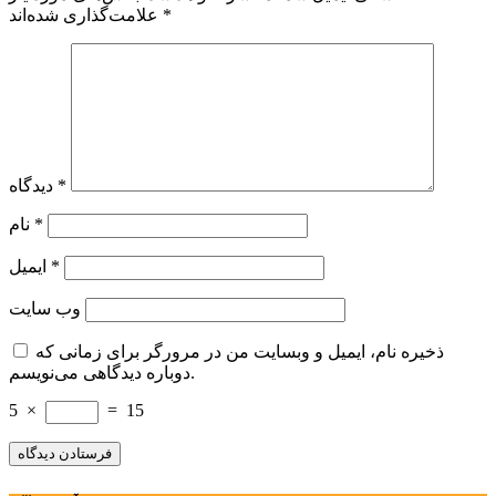
*
علامت‌گذاری شده‌اند
*
دیدگاه
*
نام
*
ایمیل
وب‌ سایت
ذخیره نام، ایمیل و وبسایت من در مرورگر برای زمانی که
دوباره دیدگاهی می‌نویسم.
5
×
=
15