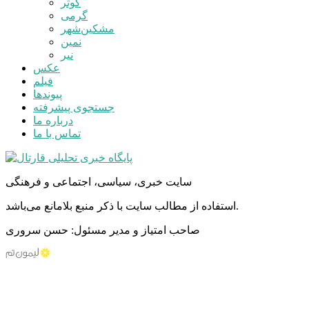
کوثر
گرمی
مشکین‌شهر
نمین
نیر
عکس
فیلم
پیوندها
جستجوی پیشرفته
درباره ما
تماس با ما
سایت خبری، سیاسی، اجتماعی و فرهنگی
استفاده از مطالب سایت با ذکر منبع بلامانع می‌باشد.
صاحب امتیاز و مدیر مسئول: حسن سروری