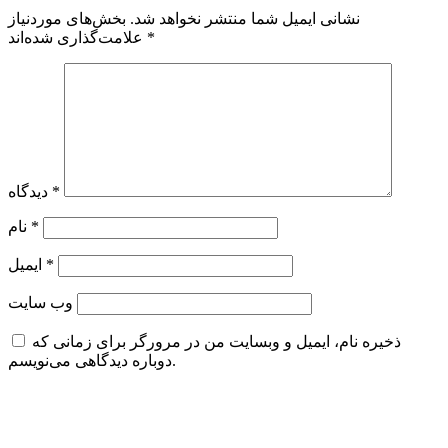
نشانی ایمیل شما منتشر نخواهد شد.
بخش‌های موردنیاز
*
علامت‌گذاری شده‌اند
*
دیدگاه
*
نام
*
ایمیل
وب‌ سایت
ذخیره نام، ایمیل و وبسایت من در مرورگر برای زمانی که
دوباره دیدگاهی می‌نویسم.