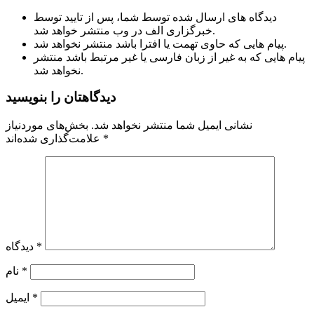
دیدگاه های ارسال شده توسط شما، پس از تایید توسط
خبرگزاری الف در وب منتشر خواهد شد.
پیام هایی که حاوی تهمت یا افترا باشد منتشر نخواهد شد.
پیام هایی که به غیر از زبان فارسی یا غیر مرتبط باشد منتشر
نخواهد شد.
دیدگاهتان را بنویسید
نشانی ایمیل شما منتشر نخواهد شد.
بخش‌های موردنیاز
*
علامت‌گذاری شده‌اند
*
دیدگاه
*
نام
*
ایمیل