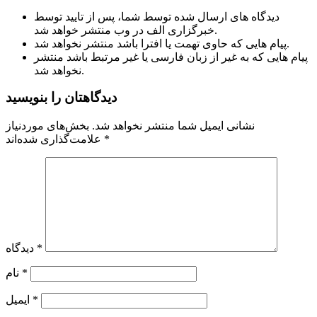
دیدگاه های ارسال شده توسط شما، پس از تایید توسط
خبرگزاری الف در وب منتشر خواهد شد.
پیام هایی که حاوی تهمت یا افترا باشد منتشر نخواهد شد.
پیام هایی که به غیر از زبان فارسی یا غیر مرتبط باشد منتشر
نخواهد شد.
دیدگاهتان را بنویسید
نشانی ایمیل شما منتشر نخواهد شد.
بخش‌های موردنیاز
*
علامت‌گذاری شده‌اند
*
دیدگاه
*
نام
*
ایمیل