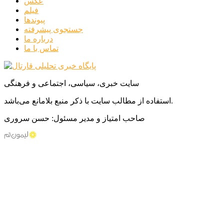
عکس
فیلم
پیوندها
جستجوی پیشرفته
درباره ما
تماس با ما
سایت خبری، سیاسی، اجتماعی و فرهنگی
استفاده از مطالب سایت با ذکر منبع بلامانع می‌باشد.
صاحب امتیاز و مدیر مسئول: حسن سروری