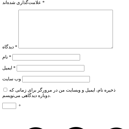
*
علامت‌گذاری شده‌اند
*
دیدگاه
*
نام
*
ایمیل
وب‌ سایت
ذخیره نام، ایمیل و وبسایت من در مرورگر برای زمانی که
دوباره دیدگاهی می‌نویسم.
+