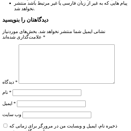
پیام هایی که به غیر از زبان فارسی یا غیر مرتبط باشد منتشر
نخواهد شد.
دیدگاهتان را بنویسید
نشانی ایمیل شما منتشر نخواهد شد.
بخش‌های موردنیاز
*
علامت‌گذاری شده‌اند
*
دیدگاه
*
نام
*
ایمیل
وب‌ سایت
ذخیره نام، ایمیل و وبسایت من در مرورگر برای زمانی که