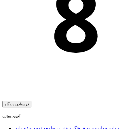
آخرین مطالب
دولت چهاردهم به فرهنگ و هنر در جامعه توجه ویژه دارد