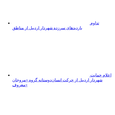
تجلیل از
برترین‌های کنکور سراسری ۱۴۰۴ در پارس‌آباد