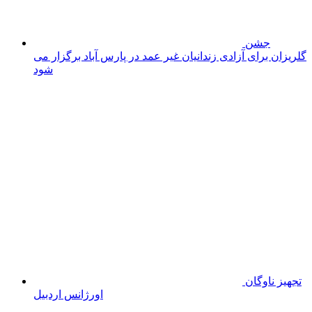
امنیت غذایی،
اولویت دوم پس از امنیت مرزی است