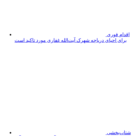
عملکرد ۱۸
ماهه امامی یگانه مورد قبول است