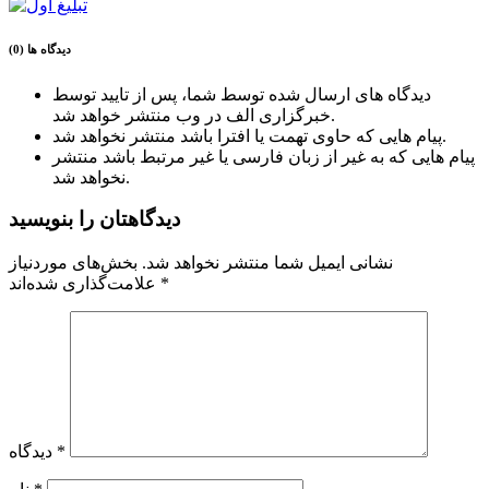
دیدگاه ها (0)
دیدگاه های ارسال شده توسط شما، پس از تایید توسط
خبرگزاری الف در وب منتشر خواهد شد.
پیام هایی که حاوی تهمت یا افترا باشد منتشر نخواهد شد.
پیام هایی که به غیر از زبان فارسی یا غیر مرتبط باشد منتشر
نخواهد شد.
دیدگاهتان را بنویسید
نشانی ایمیل شما منتشر نخواهد شد.
بخش‌های موردنیاز
*
علامت‌گذاری شده‌اند
*
دیدگاه