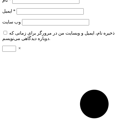
*
نام
*
ایمیل
وب‌ سایت
ذخیره نام، ایمیل و وبسایت من در مرورگر برای زمانی که
دوباره دیدگاهی می‌نویسم.
×