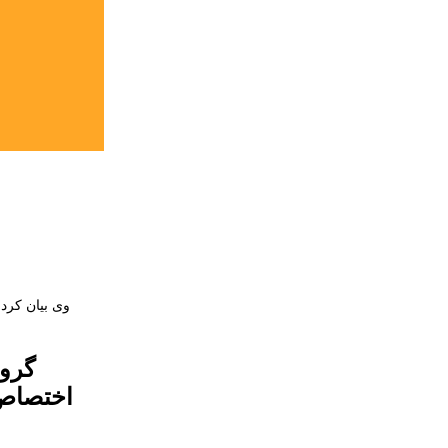
وی بیان کرد
گروه
اختصاص 