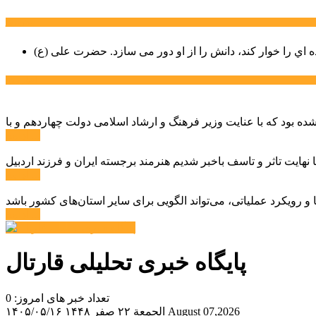
سخن روز
ه اي را خوار كند، دانش را از او دور می سازد.
اخبار ویژه
ادامه ...
ادامه ...
ادامه ...
پایگاه خبری تحلیلی قارتال
تعداد خبر های امروز: 0
August 07,2026
الجمعة ۲۲ صفر ۱۴۴۸
۱۴۰۵/۰۵/۱۶