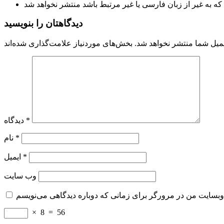
دیدگاهتان را بنویسید
میل شما منتشر نخواهد شد.
*
دیدگاه
*
نام
*
ایمیل
وب‌ سایت
×
8
=
56