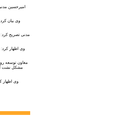
امیرحسین مدنی 
وی بیان کرد
مدنی تصریح کرد: 
وی اظهار کرد: 
وی اظهار ک