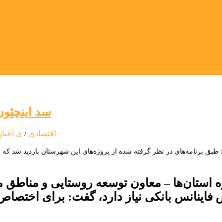
سد اینچئو
اقتصادی
/
ی اخبار
: طبق برنامه‌های در نظر گرفته شده از پروژه‌های این شهرستان بازدید شد ک
 استان‌ها – معاون توسعه روستایی و مناطق مح
فاینانس بانکی نیاز دارد، گفت: برای اختصاص 