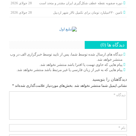
دوره صفویه نقطه عطف شکل‌گیری ایران مقتدر و متحد است
28 جولای 2026
تامین ۲۳۰میلیارد تومان برای تکمیل تالار شهر اردبیل
28 جولای 2026
دیدگاه ها (0)
دیدگاه های ارسال شده توسط شما، پس از تایید توسط خبرگزاری الف در وب
منتشر خواهد شد.
پیام هایی که حاوی تهمت یا افترا باشد منتشر نخواهد شد.
پیام هایی که به غیر از زبان فارسی یا غیر مرتبط باشد منتشر نخواهد شد.
دیدگاهتان را بنویسید
نشانی ایمیل شما منتشر نخواهد شد.
بخش‌های موردنیاز علامت‌گذاری شده‌اند
*
دیدگاه
*
نام
*