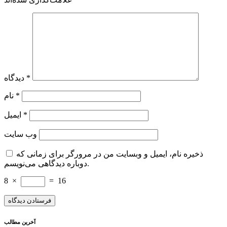
*
دیدگاه
*
نام
*
ایمیل
وب‌ سایت
ذخیره نام، ایمیل و وبسایت من در مرورگر برای زمانی که
دوباره دیدگاهی می‌نویسم.
8
×
=
16
آخرین مطالب