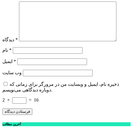
*
دیدگاه
*
نام
*
ایمیل
وب‌ سایت
ذخیره نام، ایمیل و وبسایت من در مرورگر برای زمانی که
دوباره دیدگاهی می‌نویسم.
2
×
=
16
آخرین مطالب