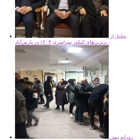
تجلیل از
برترین‌های کنکور سراسری ۱۴۰۴ در پارس‌آباد
روزانه بیش