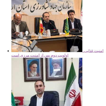
امنیت غذایی،
اولویت دوم پس از امنیت مرزی است