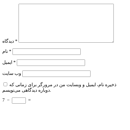
*
دیدگاه
*
نام
*
ایمیل
وب‌ سایت
ذخیره نام، ایمیل و وبسایت من در مرورگر برای زمانی که
دوباره دیدگاهی می‌نویسم.
7
−
=