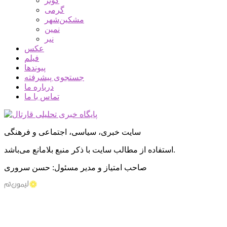
کوثر
گرمی
مشکین‌شهر
نمین
نیر
عکس
فیلم
پیوندها
جستجوی پیشرفته
درباره ما
تماس با ما
سایت خبری، سیاسی، اجتماعی و فرهنگی
استفاده از مطالب سایت با ذکر منبع بلامانع می‌باشد.
صاحب امتیاز و مدیر مسئول: حسن سروری