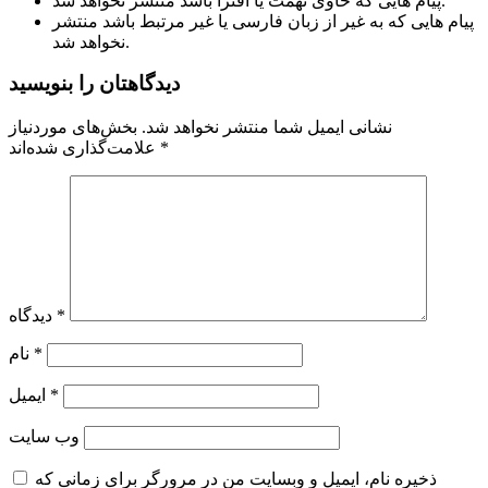
پیام هایی که حاوی تهمت یا افترا باشد منتشر نخواهد شد.
پیام هایی که به غیر از زبان فارسی یا غیر مرتبط باشد منتشر
نخواهد شد.
دیدگاهتان را بنویسید
نشانی ایمیل شما منتشر نخواهد شد.
بخش‌های موردنیاز
*
علامت‌گذاری شده‌اند
*
دیدگاه
*
نام
*
ایمیل
وب‌ سایت
ذخیره نام، ایمیل و وبسایت من در مرورگر برای زمانی که