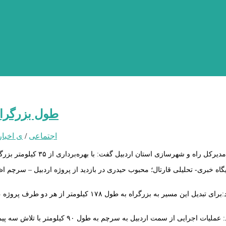
طول بزرگراه اردبیل سر
اجتماعی
/
ی اخبار
وی اضافه کرد:برای تبدیل این مسیر به بزرگراه 