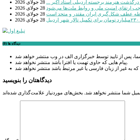
 درگذشت هنرمند برجسته اردبیلی استاد اکبر ...
28 جولای 2026
موجب ارتقای امنیت ملی و روابط ملت‌ها می‌شود
28 جولای 2026
طه عطف شکل‌گیری ایران مقتدر و متحد است
28 جولای 2026
بیل
28 جولای 2026
دیدگاه ها (0)
پیام هایی که حاوی تهمت یا افترا باشد منتشر نخواهد شد.
دیدگاهتان را بنویسید
میل شما منتشر نخواهد شد.