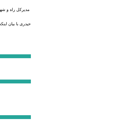
مدیرکل راه و شهر