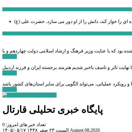
سخن روز
ه اي را خوار كند، دانش را از او دور می سازد.
اخبار ویژه
ادامه ...
ادامه ...
ادامه ...
پایگاه خبری تحلیلی قارتال
تعداد خبر های امروز: 0
August 08,2026
السبت ۲۳ صفر ۱۴۴۸
۱۴۰۵/۰۵/۱۷