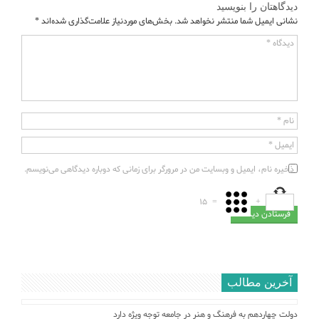
دیدگاهتان را بنویسید
نشانی ایمیل شما منتشر نخواهد شد.
بخش‌های موردنیاز علامت‌گذاری شده‌اند
*
دیدگاه
*
نام
*
ایمیل
*
ذخیره نام، ایمیل و وبسایت من در مرورگر برای زمانی که دوباره دیدگاهی می‌نویسم.
15
=
+
آخرین مطالب
دولت چهاردهم به فرهنگ و هنر در جامعه توجه ویژه دارد