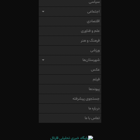
سیاسی
اجتماعی
اقتصادی
علم و فناوری
فرهنگ و هنر
ورزشی
شهرستان‌ها
عکس
فیلم
پیوندها
جستجوی پیشرفته
درباره ما
تماس با ما