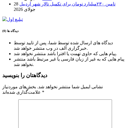
تامین ۲۳۰میلیارد تومان برای تکمیل تالار شهر اردبیل
28
جولای 2026
دیدگاه ها (0)
دیدگاه های ارسال شده توسط شما، پس از تایید توسط
خبرگزاری الف در وب منتشر خواهد شد.
پیام هایی که حاوی تهمت یا افترا باشد منتشر نخواهد شد.
پیام هایی که به غیر از زبان فارسی یا غیر مرتبط باشد منتشر
نخواهد شد.
دیدگاهتان را بنویسید
نشانی ایمیل شما منتشر نخواهد شد.
بخش‌های موردنیاز
*
علامت‌گذاری شده‌اند