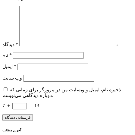
*
دیدگاه
*
نام
*
ایمیل
وب‌ سایت
ذخیره نام، ایمیل و وبسایت من در مرورگر برای زمانی که
دوباره دیدگاهی می‌نویسم.
7
+
=
13
آخرین مطالب