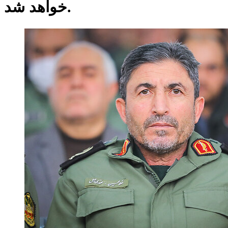
خواهد شد.