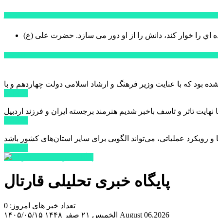
سخن روز
ه اي را خوار كند، دانش را از او دور می سازد.
اخبار ویژه
ادامه ...
ادامه ...
ادامه ...
پایگاه خبری تحلیلی قارتال
تعداد خبر های امروز: 0
August 06,2026
الخميس ۲۱ صفر ۱۴۴۸
۱۴۰۵/۰۵/۱۵