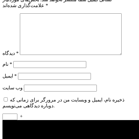
*
علامت‌گذاری شده‌اند
*
دیدگاه
*
نام
*
ایمیل
وب‌ سایت
ذخیره نام، ایمیل و وبسایت من در مرورگر برای زمانی که
دوباره دیدگاهی می‌نویسم.
+