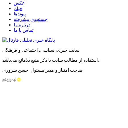
عکس
فیلم
پیوندها
جستجوی پیشرفته
درباره ما
تماس با ما
سایت خبری، سیاسی، اجتماعی و فرهنگی
استفاده از مطالب سایت با ذکر منبع بلامانع می‌باشد.
صاحب امتیاز و مدیر مسئول: حسن سروری