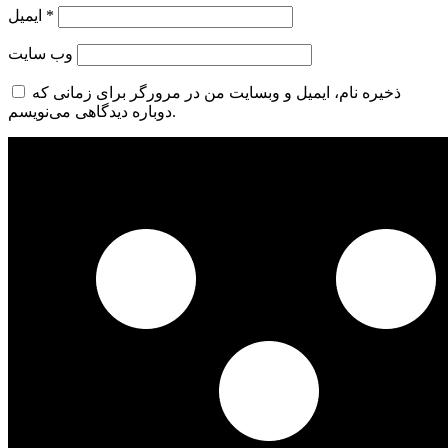
*
ایمیل
وب‌ سایت
ذخیره نام، ایمیل و وبسایت من در مرورگر برای زمانی که
دوباره دیدگاهی می‌نویسم.