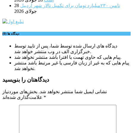
تامین ۲۳۰میلیارد تومان برای تکمیل تالار شهر اردبیل
28
جولای 2026
دیدگاه ها (0)
دیدگاه های ارسال شده توسط شما، پس از تایید توسط
خبرگزاری الف در وب منتشر خواهد شد.
پیام هایی که حاوی تهمت یا افترا باشد منتشر نخواهد شد.
پیام هایی که به غیر از زبان فارسی یا غیر مرتبط باشد منتشر
نخواهد شد.
دیدگاهتان را بنویسید
نشانی ایمیل شما منتشر نخواهد شد.
بخش‌های موردنیاز
*
علامت‌گذاری شده‌اند