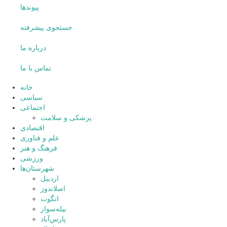
پیوندها
جستجوی پیشرفته
درباره ما
تماس با ما
خانه
سیاسی
اجتماعی
پزشکی و سلامت
اقتصادی
علم و فناوری
فرهنگ و هنر
ورزشی
شهرستان‌ها
اردبیل
اصلاندوز
انگوت
بیله‌سوار
پارس‌آباد