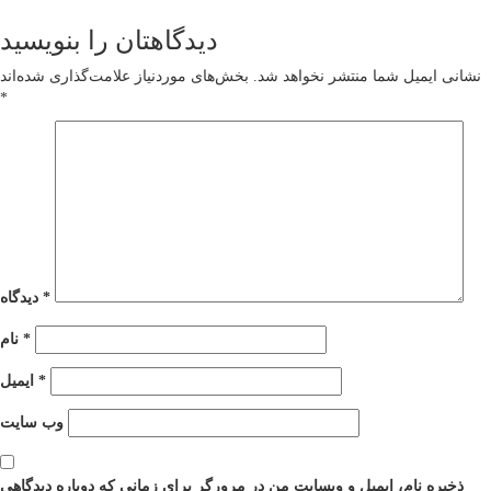
دیدگاهتان را بنویسید
نشانی ایمیل شما منتشر نخواهد شد.
بخش‌های موردنیاز علامت‌گذاری شده‌اند
*
*
دیدگاه
*
نام
*
ایمیل
وب‌ سایت
ذخیره نام، ایمیل و وبسایت من در مرورگر برای زمانی که دوباره دیدگاهی