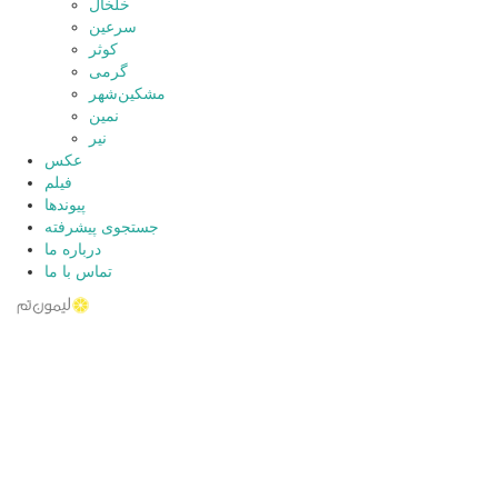
خلخال
سرعین
کوثر
گرمی
مشکین‌شهر
نمین
نیر
عکس
فیلم
پیوندها
جستجوی پیشرفته
درباره ما
تماس با ما