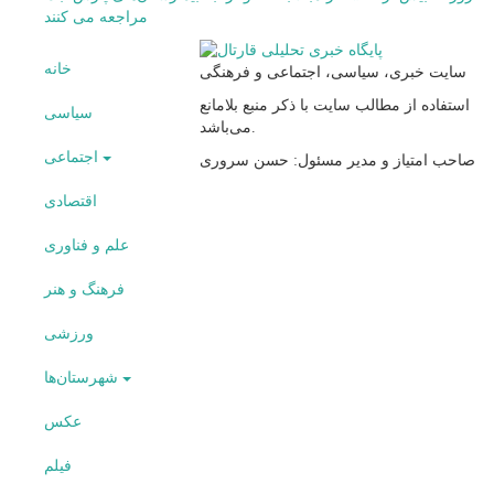
مراجعه می کنند
خانه
سایت خبری، سیاسی، اجتماعی و فرهنگی
استفاده از مطالب سایت با ذکر منبع بلامانع
سیاسی
می‌باشد.
اجتماعی
صاحب امتیاز و مدیر مسئول: حسن سروری
اقتصادی
علم و فناوری
فرهنگ و هنر
ورزشی
شهرستان‌ها
عکس
فیلم