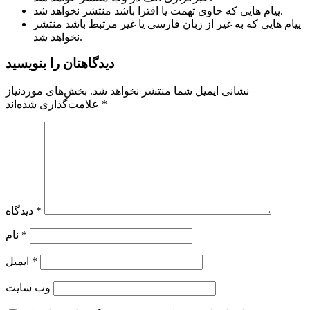
پیام هایی که حاوی تهمت یا افترا باشد منتشر نخواهد شد.
پیام هایی که به غیر از زبان فارسی یا غیر مرتبط باشد منتشر
نخواهد شد.
دیدگاهتان را بنویسید
نشانی ایمیل شما منتشر نخواهد شد.
بخش‌های موردنیاز
*
علامت‌گذاری شده‌اند
*
دیدگاه
*
نام
*
ایمیل
وب‌ سایت