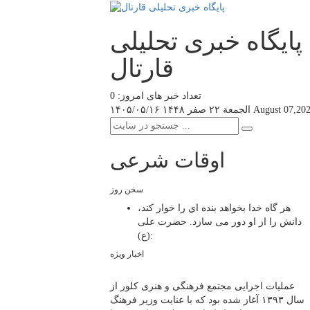
پایگاه خبری تحلیلی
قارتال
تعداد خبر های امروز: 0
August 07,20
الجمعة ۲۲ صفر ۱۴۴۸
۱۴۰۵/۰۵/۱۶
اوقات شرعی
سخن روز
هر گاه خدا بخواهد بنده اي را خوار كند،
دانش را از او دور می سازد.
حضرت علی
(ع):
اخبار ویژه
عملیات اجرایی مجتمع فرهنگی و هنری کلور از
سال ۱۳۹۳ آغاز شده بود که با عنایت وزیر فرهنگ