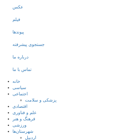
عکس
فیلم
پیوندها
جستجوی پیشرفته
درباره ما
تماس با ما
خانه
سیاسی
اجتماعی
پزشکی و سلامت
اقتصادی
علم و فناوری
فرهنگ و هنر
ورزشی
شهرستان‌ها
اردبیل