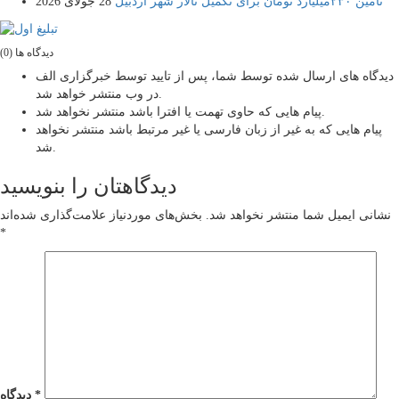
تامین ۲۳۰میلیارد تومان برای تکمیل تالار شهر اردبیل
28 جولای 2026
دیدگاه ها (0)
دیدگاه های ارسال شده توسط شما، پس از تایید توسط خبرگزاری الف
در وب منتشر خواهد شد.
پیام هایی که حاوی تهمت یا افترا باشد منتشر نخواهد شد.
پیام هایی که به غیر از زبان فارسی یا غیر مرتبط باشد منتشر نخواهد
شد.
دیدگاهتان را بنویسید
نشانی ایمیل شما منتشر نخواهد شد.
بخش‌های موردنیاز علامت‌گذاری شده‌اند
*
*
دیدگاه