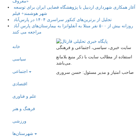
معروف»
آغاز همکاری شهرداری اردبیل با پژوهشگاه فضایی ایران برای توسعه
شهر هوشمند+ فیلم
تجلیل از برترین‌های کنکور سراسری ۱۴۰۴ در پارس‌آباد
روزانه بیش از ۵۰۰ نفر مبتلا به آنفلوانزا به بیمارستان‌های پارس آباد
مراجعه می کنند
خانه
سایت خبری، سیاسی، اجتماعی و فرهنگی
استفاده از مطالب سایت با ذکر منبع بلامانع
سیاسی
می‌باشد.
اجتماعی
صاحب امتیاز و مدیر مسئول: حسن سروری
اقتصادی
علم و فناوری
فرهنگ و هنر
ورزشی
شهرستان‌ها