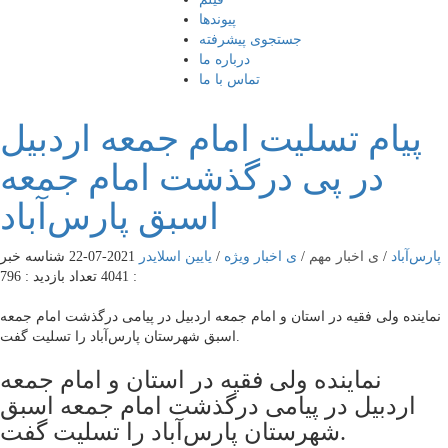
پیوندها
جستجوی پیشرفته
درباره ما
تماس با ما
پیام تسلیت امام جمعه اردبیل
در پی درگذشت امام جمعه
اسبق پارس‌آباد
پارس‌آباد
/
ی اخبار مهم
/
ی اخبار ویژه
/
یایین اسلایدر
2021-07-22
شناسه خبر
: 4041
تعداد بازدید : 796
نماینده ولی فقیه در استان و امام جمعه اردبیل در پیامی درگذشت امام جمعه
اسبق شهرستان پارس‌آباد را تسلیت گفت.
نماینده ولی فقیه در استان و امام جمعه
اردبیل در پیامی درگذشت امام جمعه اسبق
شهرستان پارس‌آباد را تسلیت گفت.