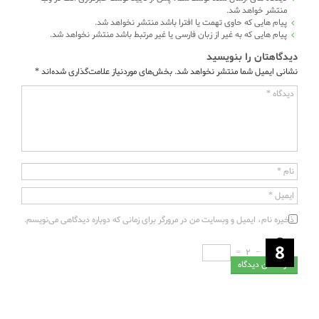
منتشر خواهد شد.
پیام هایی که حاوی تهمت یا افترا باشد منتشر نخواهد شد.
پیام هایی که به غیر از زبان فارسی یا غیر مرتبط باشد منتشر نخواهد شد.
دیدگاهتان را بنویسید
نشانی ایمیل شما منتشر نخواهد شد.
بخش‌های موردنیاز علامت‌گذاری شده‌اند
*
دیدگاه
*
نام
*
ایمیل
*
ذخیره نام، ایمیل و وبسایت من در مرورگر برای زمانی که دوباره دیدگاهی می‌نویسم.
=
2
−