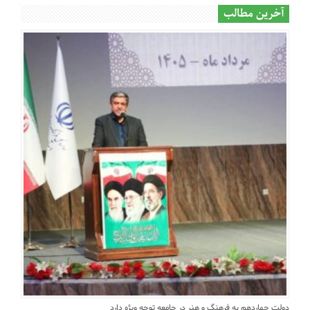
آخرین مطالب
دولت چهاردهم به فرهنگ و هنر در جامعه توجه ویژه دارد