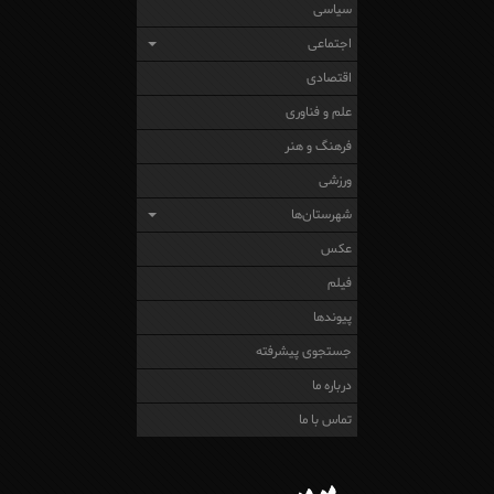
سیاسی
اجتماعی
اقتصادی
علم و فناوری
فرهنگ و هنر
ورزشی
شهرستان‌ها
عکس
فیلم
پیوندها
جستجوی پیشرفته
درباره ما
تماس با ما