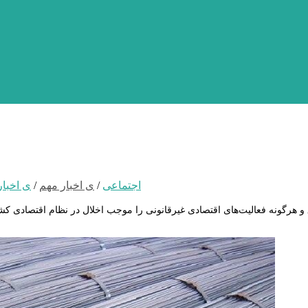
اجتماعی
/
ی اخبار مهم
/
ی اخبار
و هرگونه فعالیت‌های اقتصادی غیرقانونی را موجب اخلال در نظام اقتصادی کش