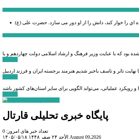
سخن روز
ه اي را خوار كند، دانش را از او دور می سازد.
اخبار ویژه
ادامه ...
ادامه ...
ادامه ...
پایگاه خبری تحلیلی قارتال
تعداد خبر های امروز: 0
August 09,2026
الأحد ۲۴ صفر ۱۴۴۸
۱۴۰۵/۰۵/۱۸