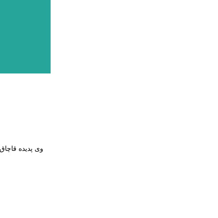
وی پدیده قاچاق 