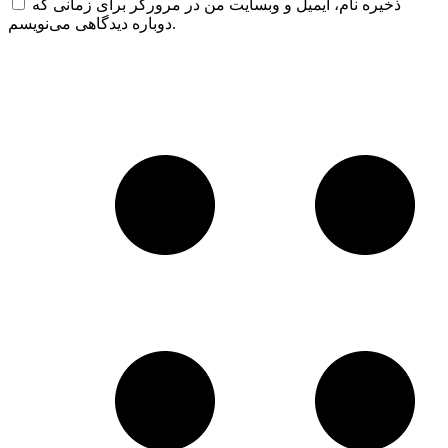
ذخیره نام، ایمیل و وبسایت من در مرورگر برای زمانی که
دوباره دیدگاهی می‌نویسم.