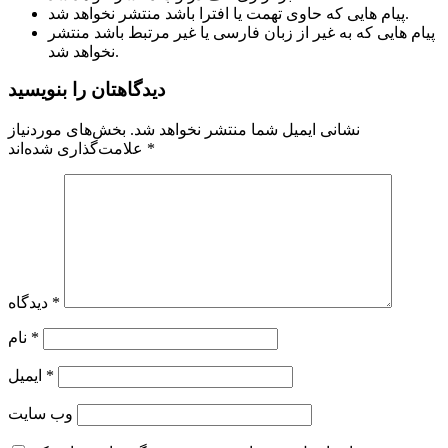
پیام هایی که حاوی تهمت یا افترا باشد منتشر نخواهد شد.
پیام هایی که به غیر از زبان فارسی یا غیر مرتبط باشد منتشر
نخواهد شد.
دیدگاهتان را بنویسید
نشانی ایمیل شما منتشر نخواهد شد.
بخش‌های موردنیاز
*
علامت‌گذاری شده‌اند
*
دیدگاه
*
نام
*
ایمیل
وب‌ سایت