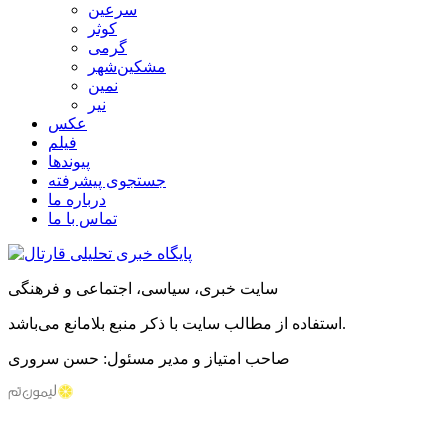
سرعین
کوثر
گرمی
مشکین‌شهر
نمین
نیر
عکس
فیلم
پیوندها
جستجوی پیشرفته
درباره ما
تماس با ما
سایت خبری، سیاسی، اجتماعی و فرهنگی
استفاده از مطالب سایت با ذکر منبع بلامانع می‌باشد.
صاحب امتیاز و مدیر مسئول: حسن سروری