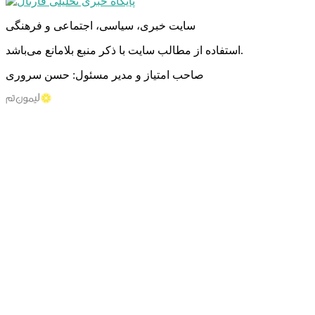
سایت خبری، سیاسی، اجتماعی و فرهنگی
استفاده از مطالب سایت با ذکر منبع بلامانع می‌باشد.
صاحب امتیاز و مدیر مسئول: حسن سروری