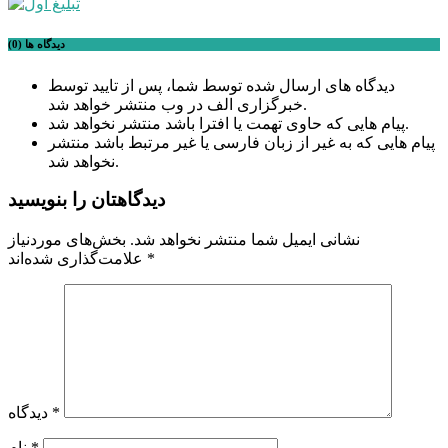
دیدگاه ها (0)
دیدگاه های ارسال شده توسط شما، پس از تایید توسط
خبرگزاری الف در وب منتشر خواهد شد.
پیام هایی که حاوی تهمت یا افترا باشد منتشر نخواهد شد.
پیام هایی که به غیر از زبان فارسی یا غیر مرتبط باشد منتشر
نخواهد شد.
دیدگاهتان را بنویسید
نشانی ایمیل شما منتشر نخواهد شد.
بخش‌های موردنیاز
*
علامت‌گذاری شده‌اند
*
دیدگاه
*
نام