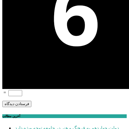
=
آخرین مطالب
دولت چهاردهم به فرهنگ و هنر در جامعه توجه ویژه دارد