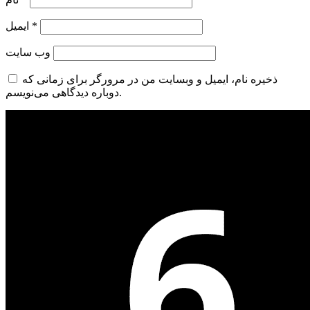
*
ایمیل
وب‌ سایت
ذخیره نام، ایمیل و وبسایت من در مرورگر برای زمانی که
دوباره دیدگاهی می‌نویسم.