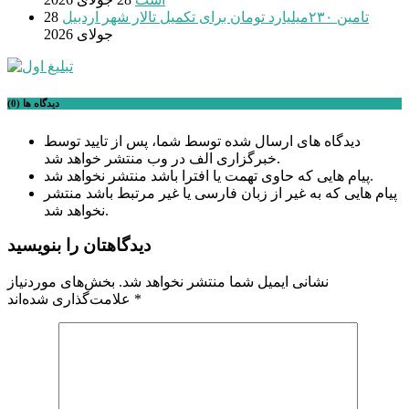
تامین ۲۳۰میلیارد تومان برای تکمیل تالار شهر اردبیل
28
جولای 2026
دیدگاه ها (0)
دیدگاه های ارسال شده توسط شما، پس از تایید توسط
خبرگزاری الف در وب منتشر خواهد شد.
پیام هایی که حاوی تهمت یا افترا باشد منتشر نخواهد شد.
پیام هایی که به غیر از زبان فارسی یا غیر مرتبط باشد منتشر
نخواهد شد.
دیدگاهتان را بنویسید
نشانی ایمیل شما منتشر نخواهد شد.
بخش‌های موردنیاز
*
علامت‌گذاری شده‌اند