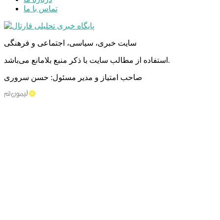
تماس با ما
سایت خبری، سیاسی، اجتماعی و فرهنگی
استفاده از مطالب سایت با ذکر منبع بلامانع می‌باشد.
صاحب امتیاز و مدیر مسئول: حسن سروری