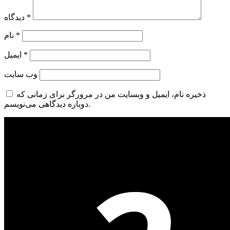
*
دیدگاه
*
نام
*
ایمیل
وب‌ سایت
ذخیره نام، ایمیل و وبسایت من در مرورگر برای زمانی که
دوباره دیدگاهی می‌نویسم.