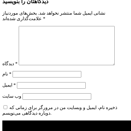
دیدگاهتان را بنویسید
نشانی ایمیل شما منتشر نخواهد شد.
بخش‌های موردنیاز
*
علامت‌گذاری شده‌اند
*
دیدگاه
*
نام
*
ایمیل
وب‌ سایت
ذخیره نام، ایمیل و وبسایت من در مرورگر برای زمانی که
دوباره دیدگاهی می‌نویسم.