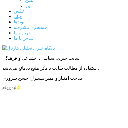
نمین
نیر
عکس
فیلم
پیوندها
جستجوی پیشرفته
درباره ما
تماس با ما
سایت خبری، سیاسی، اجتماعی و فرهنگی
استفاده از مطالب سایت با ذکر منبع بلامانع می‌باشد.
صاحب امتیاز و مدیر مسئول: حسن سروری