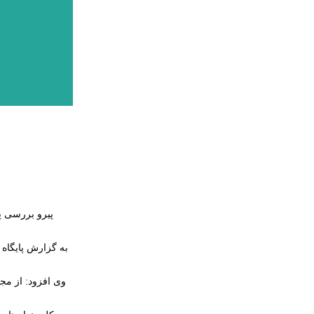
به گزارش پایگاه 