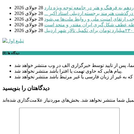
دهم به فرهنگ و هنر در جامعه توجه ویژه دارد
28 جولای 2026
 درگذشت هنرمند برجسته اردبیلی استاد اکبر ...
28 جولای 2026
موجب ارتقای امنیت ملی و روابط ملت‌ها می‌شود
28 جولای 2026
طه عطف شکل‌گیری ایران مقتدر و متحد است
28 جولای 2026
بیل
28 جولای 2026
دیدگاه ها (0)
پیام هایی که حاوی تهمت یا افترا باشد منتشر نخواهد شد.
دیدگاهتان را بنویسید
میل شما منتشر نخواهد شد.