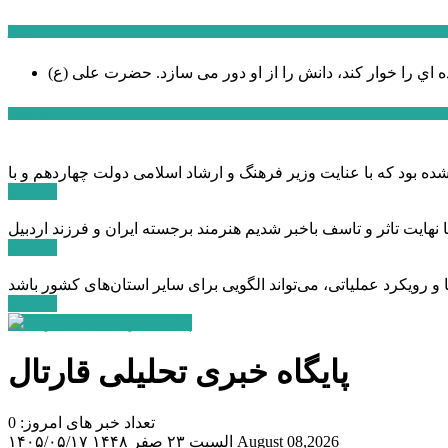
سخن روز
ه اي را خوار كند، دانش را از او دور می سازد.
اخبار ویژه
ادامه ...
ادامه ...
ادامه ...
پایگاه خبری تحلیلی قارتال
تعداد خبر های امروز: 0
August 08,2026
السبت ۲۳ صفر ۱۴۴۸
۱۴۰۵/۰۵/۱۷