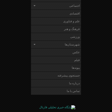
اجتماعی
اقتصادی
علم و فناوری
فرهنگ و هنر
ورزشی
شهرستان‌ها
عکس
فیلم
پیوندها
جستجوی پیشرفته
درباره ما
تماس با ما