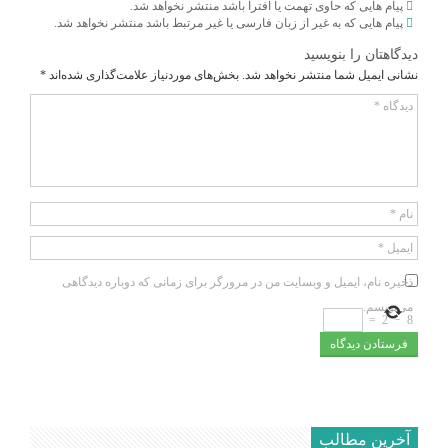
پیام هایی که حاوی تهمت یا افترا باشد منتشر نخواهد شد.
پیام هایی که به غیر از زبان فارسی یا غیر مرتبط باشد منتشر نخواهد شد.
دیدگاهتان را بنویسید
نشانی ایمیل شما منتشر نخواهد شد.
بخش‌های موردنیاز علامت‌گذاری شده‌اند
*
دیدگاه
*
نام
*
ایمیل
*
ذخیره نام، ایمیل و وبسایت من در مرورگر برای زمانی که دوباره دیدگاهی
می‌نویسم.
=
2
−
8
آخرین مطالب