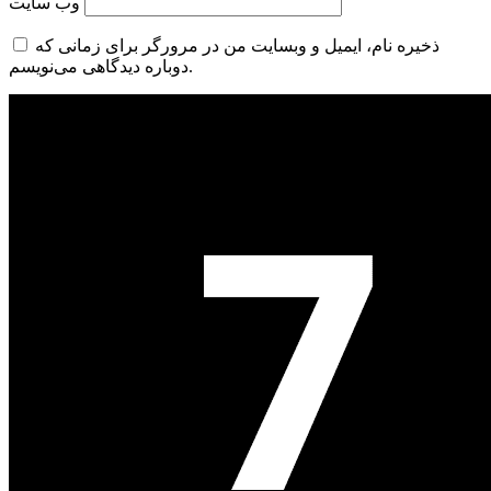
وب‌ سایت
ذخیره نام، ایمیل و وبسایت من در مرورگر برای زمانی که
دوباره دیدگاهی می‌نویسم.