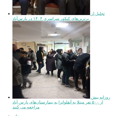
تجلیل از
برترین‌های کنکور سراسری ۱۴۰۴ در پارس‌آباد
روزانه بیش
از ۵۰۰ نفر مبتلا به آنفلوانزا به بیمارستان‌های پارس آباد
مراجعه می کنند