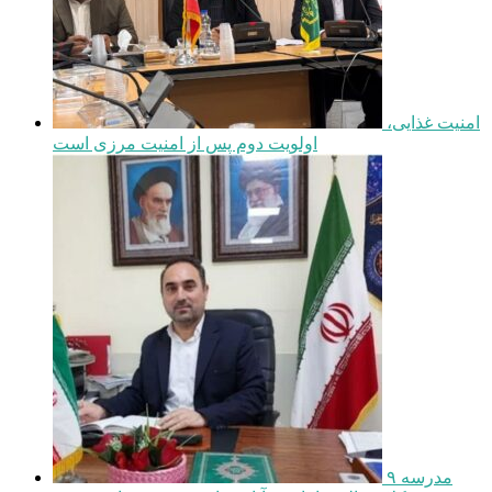
امنیت غذایی،
اولویت دوم پس از امنیت مرزی است
مدرسه ۹