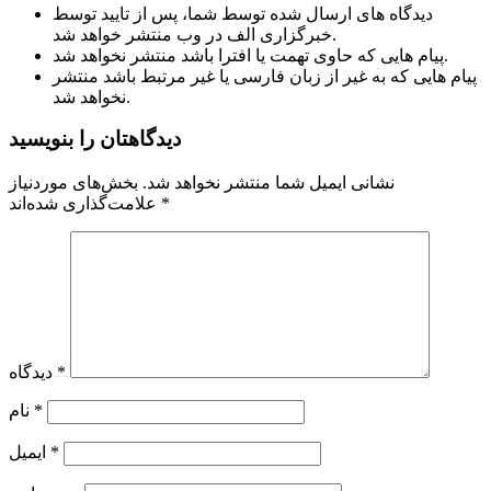
دیدگاه های ارسال شده توسط شما، پس از تایید توسط
خبرگزاری الف در وب منتشر خواهد شد.
پیام هایی که حاوی تهمت یا افترا باشد منتشر نخواهد شد.
پیام هایی که به غیر از زبان فارسی یا غیر مرتبط باشد منتشر
نخواهد شد.
دیدگاهتان را بنویسید
نشانی ایمیل شما منتشر نخواهد شد.
بخش‌های موردنیاز
*
علامت‌گذاری شده‌اند
*
دیدگاه
*
نام
*
ایمیل