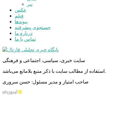
نیر
عکس
فیلم
پیوندها
جستجوی پیشرفته
درباره ما
تماس با ما
سایت خبری، سیاسی، اجتماعی و فرهنگی
استفاده از مطالب سایت با ذکر منبع بلامانع می‌باشد.
صاحب امتیاز و مدیر مسئول: حسن سروری