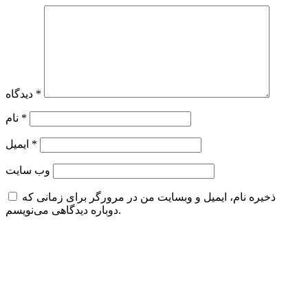
*
دیدگاه
*
نام
*
ایمیل
وب‌ سایت
ذخیره نام، ایمیل و وبسایت من در مرورگر برای زمانی که
دوباره دیدگاهی می‌نویسم.