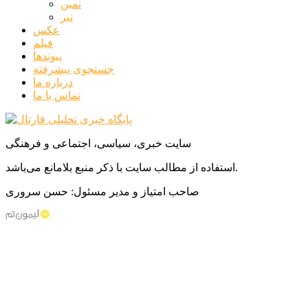
نمین
نیر
عکس
فیلم
پیوندها
جستجوی پیشرفته
درباره ما
تماس با ما
سایت خبری، سیاسی، اجتماعی و فرهنگی
استفاده از مطالب سایت با ذکر منبع بلامانع می‌باشد.
صاحب امتیاز و مدیر مسئول: حسن سروری